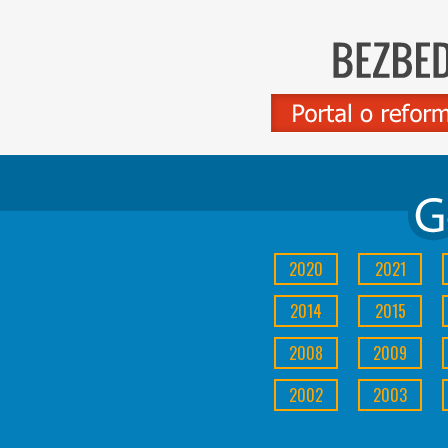
2020
2021
2014
2015
2008
2009
2002
2003