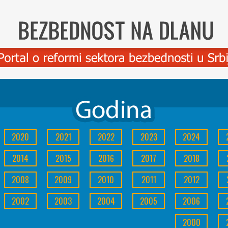
2020
2021
2022
2023
2024
2014
2015
2016
2017
2018
2008
2009
2010
2011
2012
2002
2003
2004
2005
2006
2000