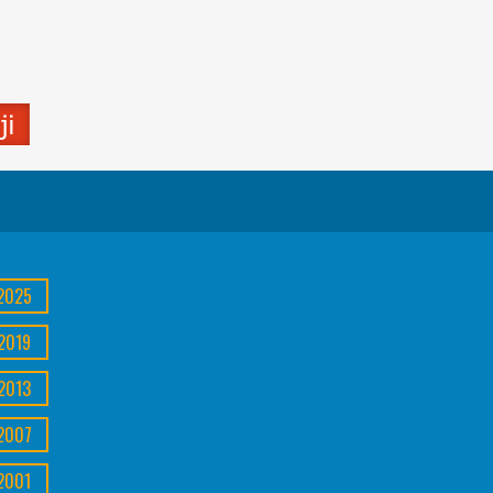
2025
2019
2013
2007
2001