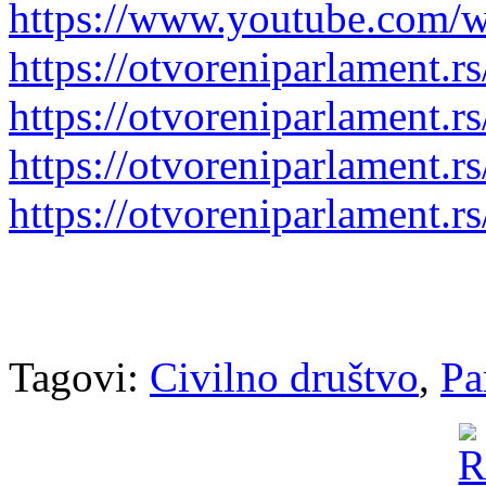
https://www.youtube.com
https://otvoreniparlament.r
https://otvoreniparlament.r
https://otvoreniparlament.r
https://otvoreniparlament.r
Tagovi:
Civilno društvo
,
Pa