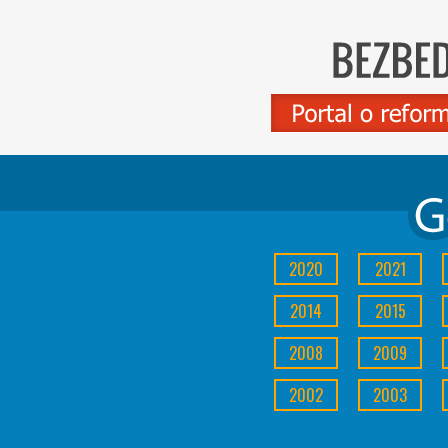
2020
2021
2014
2015
2008
2009
2002
2003