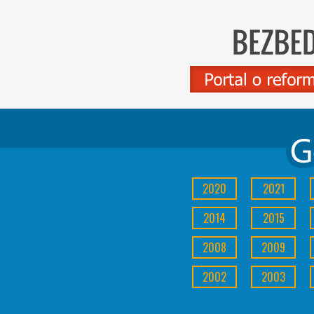
2020
2021
2014
2015
2008
2009
2002
2003