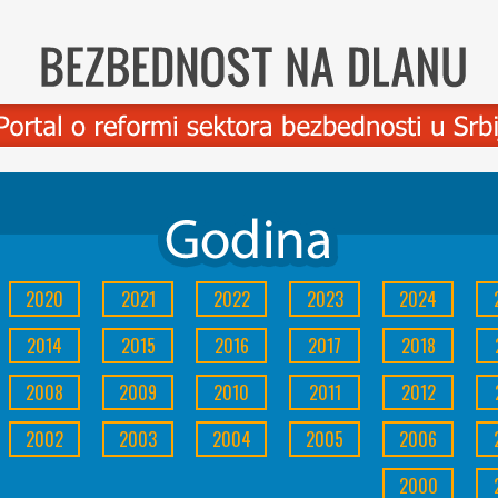
2020
2021
2022
2023
2024
2014
2015
2016
2017
2018
2008
2009
2010
2011
2012
2002
2003
2004
2005
2006
2000