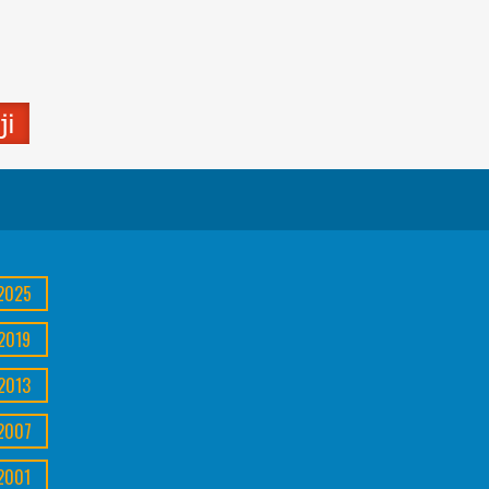
2025
2019
2013
2007
2001