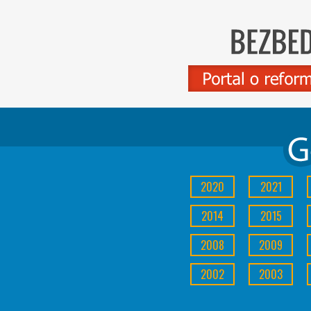
2020
2021
2014
2015
2008
2009
2002
2003