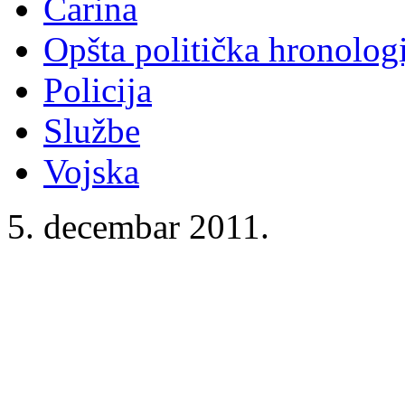
Carina
Opšta politička hronologi
Policija
Službe
Vojska
5. decembar 2011.