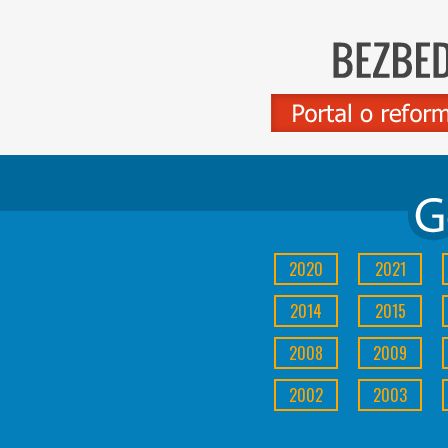
2020
2021
2014
2015
2008
2009
2002
2003