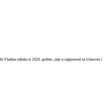
 da Vladina odluka iz 2020. godine „nije u saglasnosti sa Ustavom i