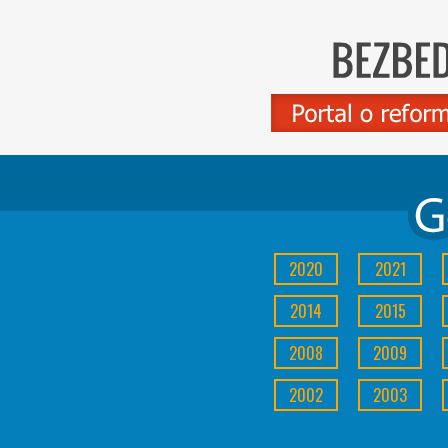
2020
2021
2014
2015
2008
2009
2002
2003