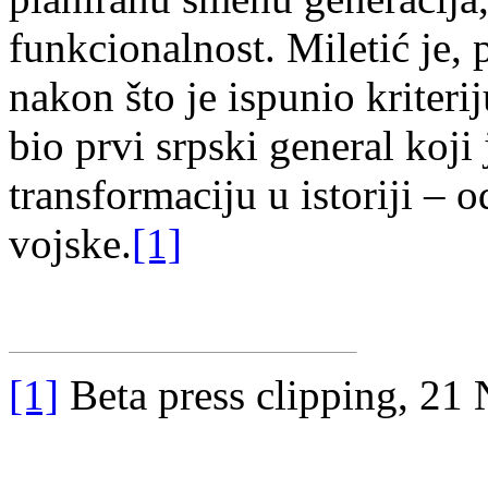
funkcionalnost. Miletić je,
nakon što je ispunio kriteri
bio prvi srpski general koji
transformaciju u istoriji –
vojske.
[1]
[1]
Beta press clipping, 21