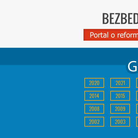
2020
2021
2014
2015
2008
2009
2002
2003