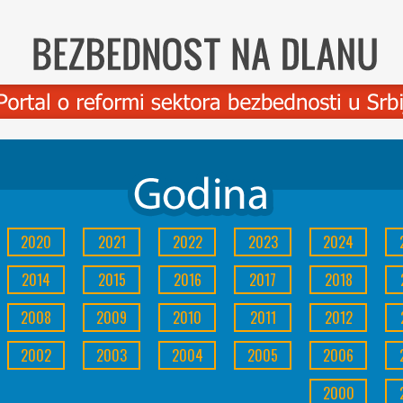
2020
2021
2022
2023
2024
2014
2015
2016
2017
2018
2008
2009
2010
2011
2012
2002
2003
2004
2005
2006
2000