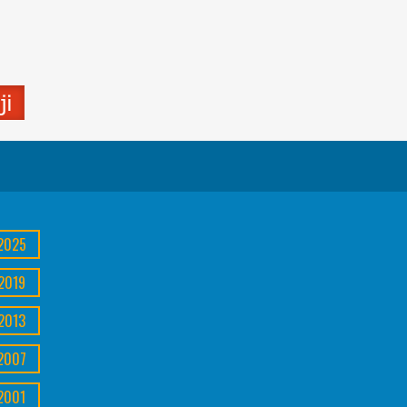
2025
2019
2013
2007
2001