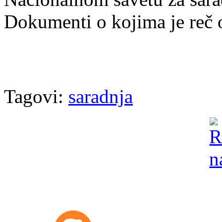
Dokumenti o kojima je reč 
Tagovi:
saradnja