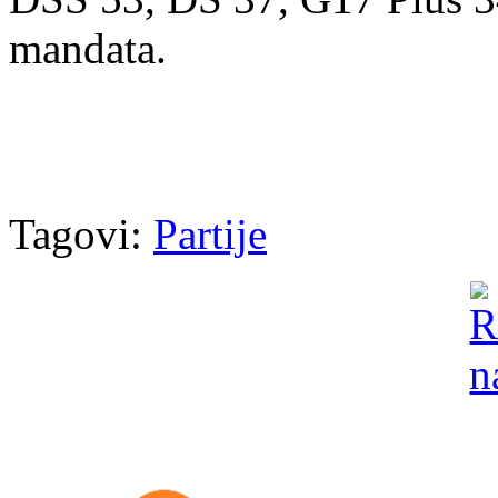
mandata.
Tagovi:
Partije