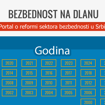
2020
2021
2022
2023
2024
2014
2015
2016
2017
2018
2008
2009
2010
2011
2012
2002
2003
2004
2005
2006
2000