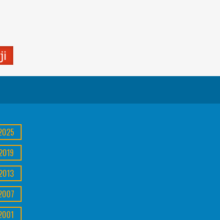
2025
2019
2013
2007
2001