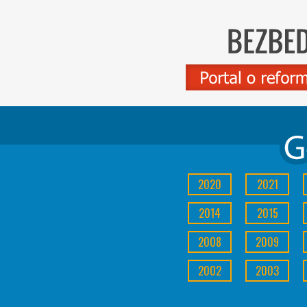
2020
2021
2014
2015
2008
2009
2002
2003