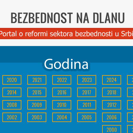
2020
2021
2022
2023
2024
2014
2015
2016
2017
2018
2008
2009
2010
2011
2012
2002
2003
2004
2005
2006
2000