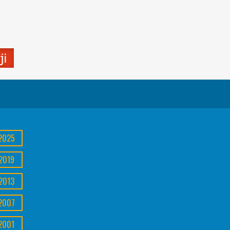
2025
2019
2013
2007
2001