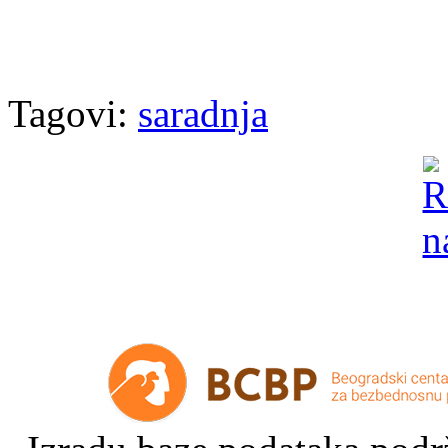
Tagovi:
saradnja