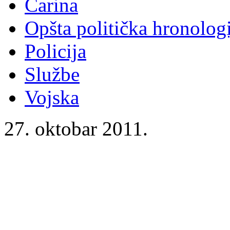
Carina
Opšta politička hronologi
Policija
Službe
Vojska
27. oktobar 2011.