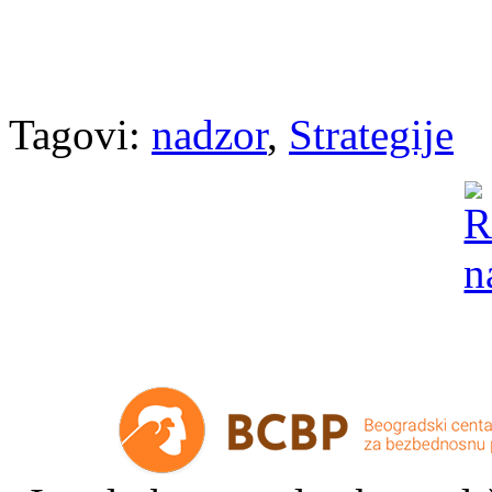
Tagovi:
nadzor
,
Strategije