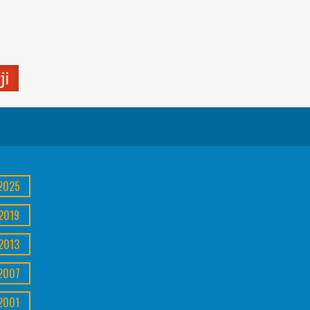
2025
2019
2013
2007
2001