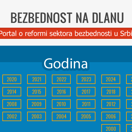
2020
2021
2022
2023
2024
2014
2015
2016
2017
2018
2008
2009
2010
2011
2012
2002
2003
2004
2005
2006
2000